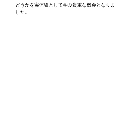
どうかを実体験として学ぶ貴重な機会となりま
した。