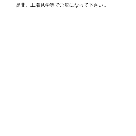
是非、工場見学等でご覧になって下さい 。