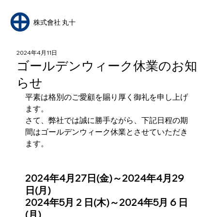
​株式會社 丸十
2024年4月11日
ゴールデンウィーク休業のお知
らせ
平素は格別のご愛顧を賜り厚く御礼を申し上げ
ます。
さて、弊社では誠に勝手ながら、下記日程の期
間はゴールデンウィーク休業とさせていただき
ます。
2024年4月27日(金)～2024年4月29
日(月)
2024年5月 2 日(木)～2024年5月 6 日
(月)