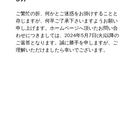
ご繁忙の折、何かとご迷惑をお掛けすることと
存じますが、何卒ご了承下さいますようお願い
申し上げます。ホームページへ頂いたお問い合
わせにつきましては、2024年5月7日(火)以降の
ご返答となります。誠に勝手を申しますが、ご
理解いただけましたら幸いでございます。