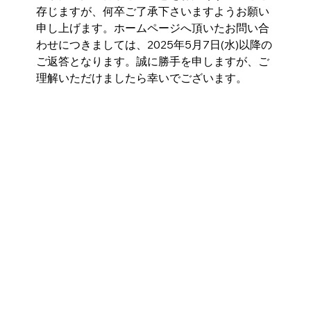
存じますが、何卒ご了承下さいますようお願い
申し上げます。ホームページへ頂いたお問い合
わせにつきましては、2025年5月7日(水)以降の
ご返答となります。誠に勝手を申しますが、ご
理解いただけましたら幸いでございます。