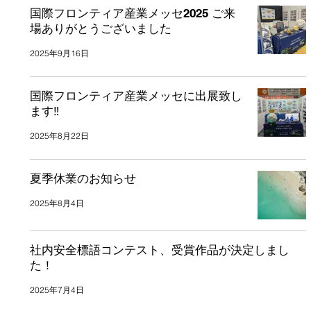
国際フロンティア産業メッセ2025 ご来
場ありがとうございました
2025年9月16日
国際フロンティア産業メッセに出展致し
ます‼
2025年8月22日
夏季休業のお知らせ
2025年8月4日
社内安全標語コンテスト、受賞作品が決定しまし
た！
2025年7月4日