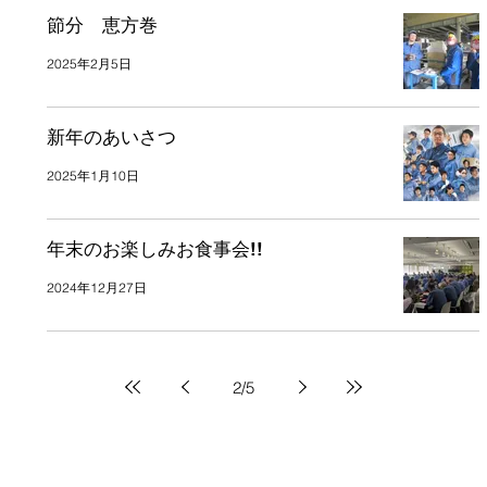
節分 恵方巻
2025年2月5日
新年のあいさつ
2025年1月10日
年末のお楽しみお食事会!!
2024年12月27日
2
/
5