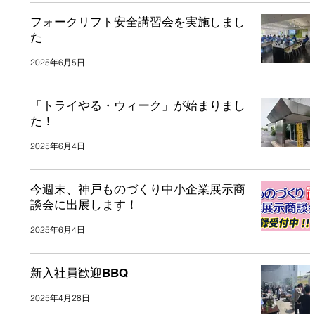
フォークリフト安全講習会を実施しまし
た
2025年6月5日
「トライやる・ウィーク」が始まりまし
た！
2025年6月4日
今週末、神戸ものづくり中小企業展示商
談会に出展します！
2025年6月4日
新入社員歓迎BBQ
2025年4月28日