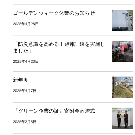
ゴールデンウィーク休業のお知らせ
2025年4月28日
「防災意識を高める！避難訓練を実施し
ました」
2025年4月23日
新年度
2025年4月7日
『グリーン企業の証』寄附金寄贈式
2025年2月6日